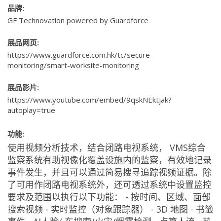
品牌:
GF Technovation powered by Guardforce
展品网页:
https://www.guardforce.com.hk/tc/secure-
monitoring/smart-worksite-monitoring
展品影片:
https://www.youtube.com/embed/9qskNEktjak?
autoplay=true
功能:
使用视频分析技术，结合闭路电视系统， VMS综合
监察系统有助视像化覆盖设施内的监察，有效地记录
事件发生，并且可以通过简易搜寻追踪视频证据。除
了可用作闭路电视系统外，还可透过系统中设置监控
要求及范围以执行以下功能： - 按时间、区域、面部
搜索视频 - 实时监控（对象跟踪器） - 3D 地图 - 书籤