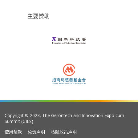
主要赞助
Copyright © 2023, The Gerontech and Innovation Expo cum
Summit (GIES)
使用条款
免责声明
私隐政策声明