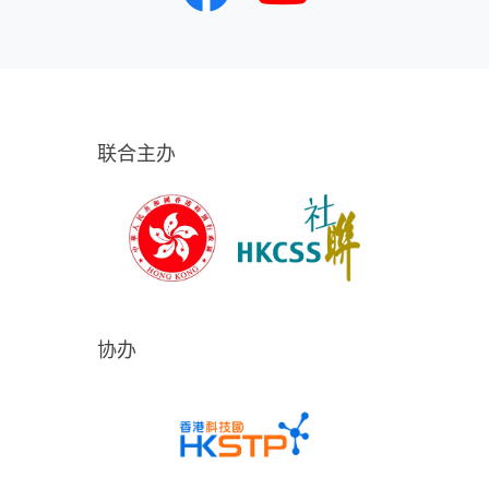
联合主办
协办