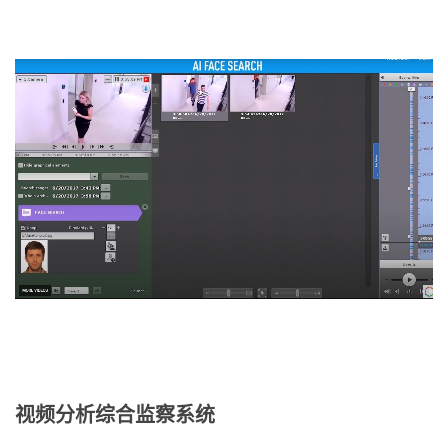
视频分析综合监察系统