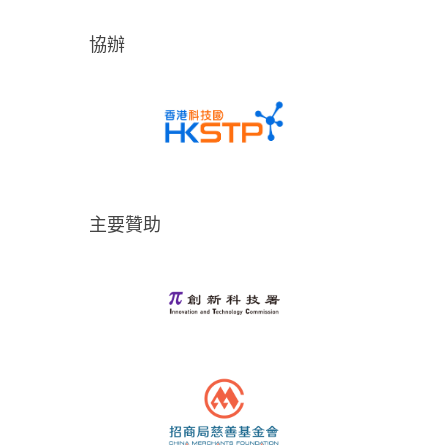
協辦
主要贊助