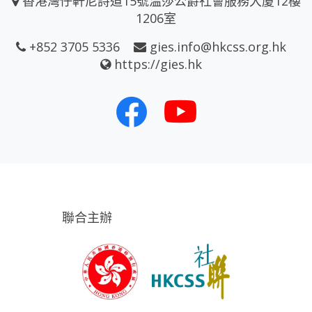
香港灣仔軒尼詩道15號温莎公爵社會服務大廈12樓
1206室
+852 3705 5336
gies.info@hkcss.org.hk
https://gies.hk
聯合主辦