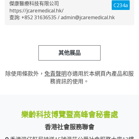
傑康醫療科技有限公司
C234a
https://jcaremedical.hk/
查詢: +852 31636535 /
admin@jcaremedical.hk
其他展品
除使用條款外，
免責聲明
亦適用於本網頁內產品和服
務資訊的使用。
樂齡科技博覽暨高峰會秘書處
香港社會服務聯會