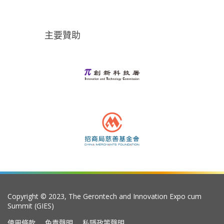
主要贊助
Copyright © 2023, The Gerontech and Innovation Expo cum
Summit (GIES)
使用條款
免責聲明
私隱政策聲明