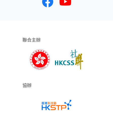
聯合主辦
協辦