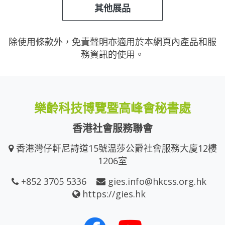
其他展品
除使用條款外，
免責聲明
亦適用於本網頁內產品和服
務資訊的使用。
樂齡科技博覽暨高峰會秘書處
香港社會服務聯會
香港灣仔軒尼詩道15號温莎公爵社會服務大廈12樓
1206室
+852 3705 5336
gies.info@hkcss.org.hk
https://gies.hk