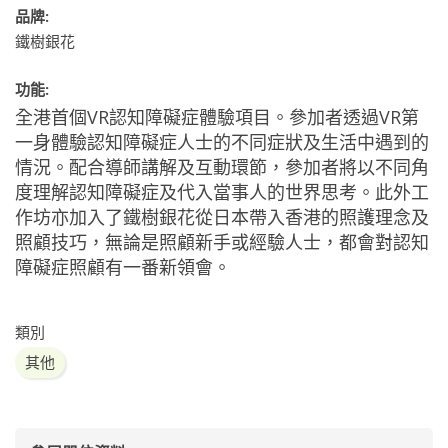
品牌:
鐵樹銀花
功能:
全港首個VR認知障礙症體驗項目。參加者透過VR第
一身體驗認知障礙症人士的不同症狀及生活中遇到的
情況。配合導師講解及互動環節，參加者將以不同角
度理解認知障礙症及代入當事人的世界思考。此外工
作坊亦加入了鐵樹銀花從日本帶入香港的照護理念及
照顧技巧，無論是照顧新手或經驗人士，都會對認知
障礙症照顧有一番新領會。
類別
其他