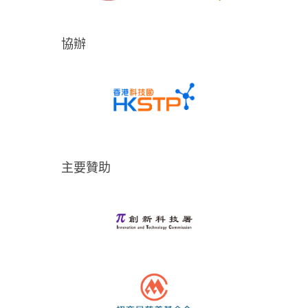
協辦
主要贊助