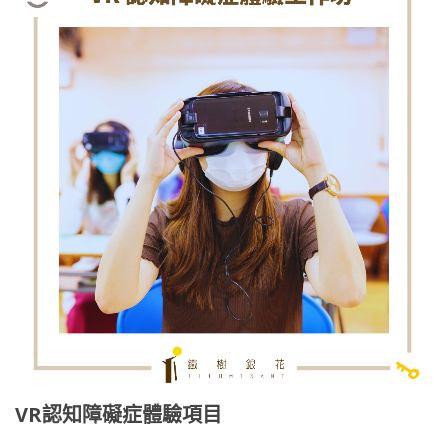
VR認知障礙症體驗項目