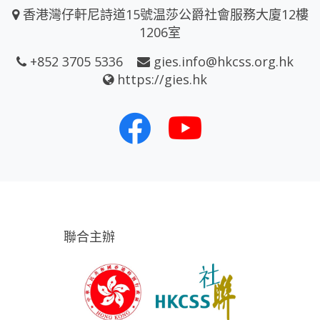
香港灣仔軒尼詩道15號温莎公爵社會服務大廈12樓
1206室
+852 3705 5336
gies.info@hkcss.org.hk
https://gies.hk
聯合主辦