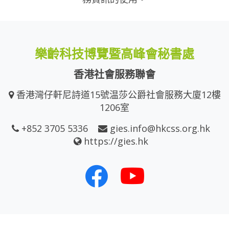
樂齡科技博覽暨高峰會秘書處
香港社會服務聯會
香港灣仔軒尼詩道15號温莎公爵社會服務大廈12樓
1206室
+852 3705 5336
gies.info@hkcss.org.hk
https://gies.hk