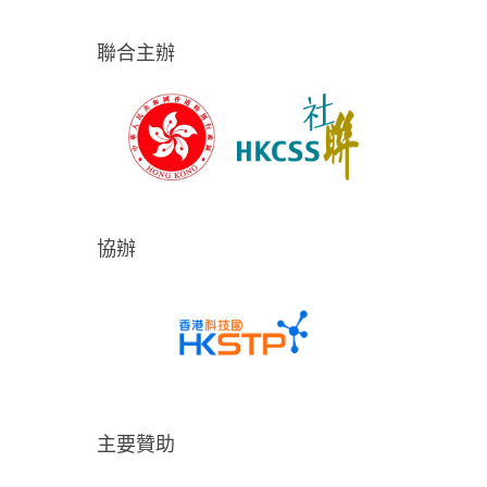
聯合主辦
協辦
主要贊助