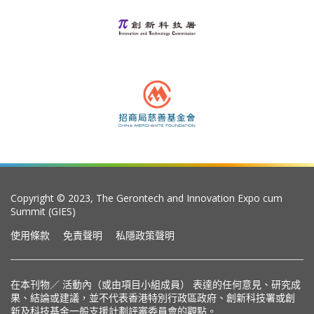
Copyright © 2023, The Gerontech and Innovation Expo cum
Summit (GIES)
使用條款
免責聲明
私隱政策聲明
在本刊物／ 活動內（或由項目小組成員） 表達的任何意見、研究成
果、結論或建議，並不代表香港特別行政區政府、創新科技署或創
新及科技基金一般支援計劃評審委員會的觀點。