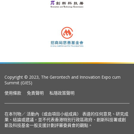
Copyright © 2023, The Gerontech and Innovation Expo cum
Summit (GIES)
使用條款
免責聲明
私隱政策聲明
在本刊物／ 活動內（或由項目小組成員） 表達的任何意見、研究成
果、結論或建議，並不代表香港特別行政區政府、創新科技署或創
新及科技基金一般支援計劃評審委員會的觀點。