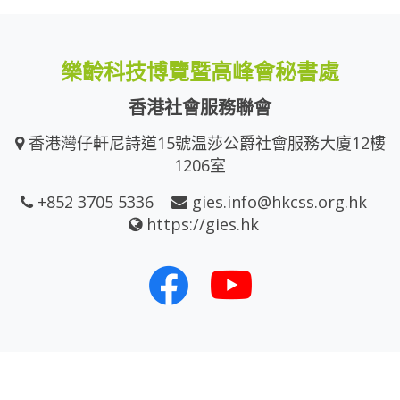
樂齡科技博覽暨高峰會秘書處
香港社會服務聯會
香港灣仔軒尼詩道15號温莎公爵社會服務大廈12樓
1206室
+852 3705 5336
gies.info@hkcss.org.hk
https://gies.hk