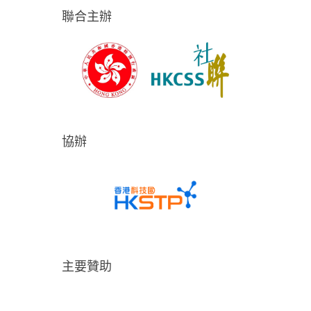
聯合主辦
協辦
主要贊助