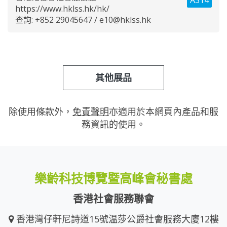
https://www.hklss.hk/hk/
查詢: +852 29045647 /
e10@hklss.hk
其他展品
除使用條款外，
免責聲明
亦適用於本網頁內產品和服
務資訊的使用。
樂齡科技博覽暨高峰會秘書處
香港社會服務聯會
香港灣仔軒尼詩道15號温莎公爵社會服務大廈12樓