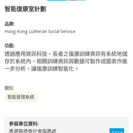
智能復康室計劃
品牌:
Hong Kong Lutheran Social Service
功能:
透過應用資訊科技，長者之復康訓練資訊有系統地儲
存於系統內，相關訓練資訊與數據可製作成圖表作進
一步分析，讓復康訓練智能化。
類別
智能管理系統
參展單位資料:
香港路德會社會服務處
A314