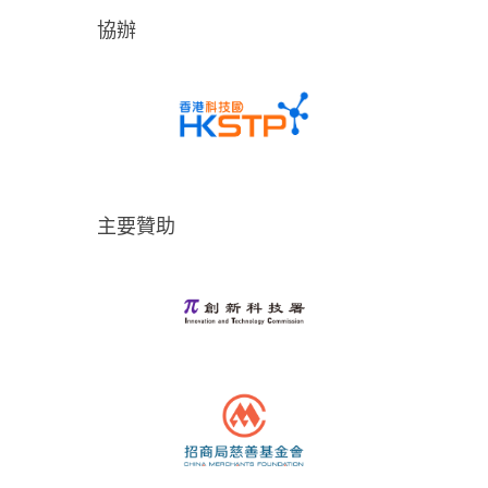
協辦
主要贊助