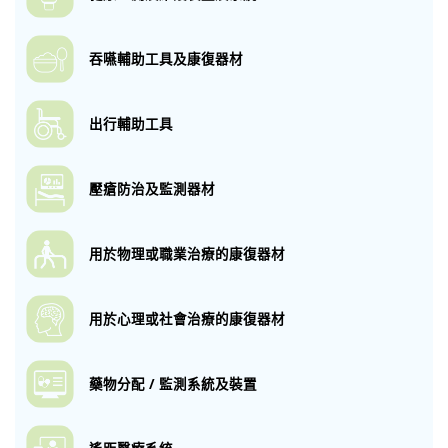
吞嚥輔助工具
及康復器材
出行輔助工具
壓瘡防治及監測
器材
用於物理或職業
治療的康復器材
用於心理或社會
治療的康復器材
藥物分配 / 監測
系統及裝置