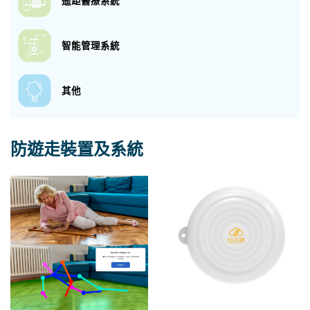
遙距醫療系統
智能管理系統
其他
防遊走裝置及系統