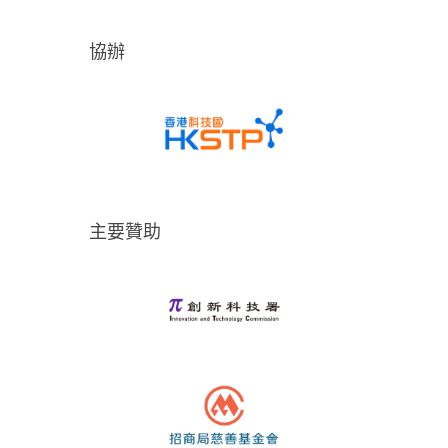
協辦
主要贊助