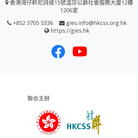
香港灣仔軒尼詩道15號温莎公爵社會服務大廈12樓
1206室
+852 3705 5336
gies.info@hkcss.org.hk
https://gies.hk
聯合主辦