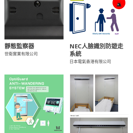
靜態監察器
NEC人臉識別防遊走
系統
世衛實業有限公司
日本電氣香港有限公司