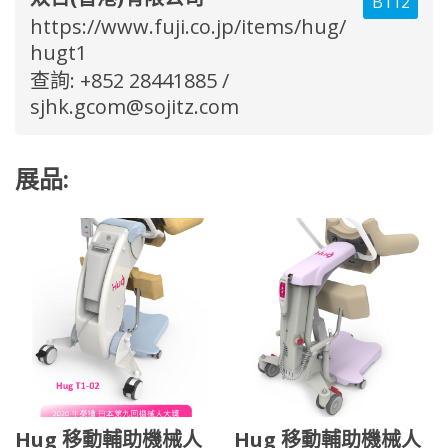
B112
https://www.fuji.co.jp/items/hug/
hugt1
查詢: +852 28441885 /
sjhk.gcom@sojitz.com
展品:
Hug 移動輔助機械人
Hug 移動輔助機械人