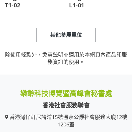
T1-02
L1-01
其他參展單位
除使用條款外，
免責聲明
亦適用於本網頁內產品和服
務資訊的使用。
樂齡科技博覽暨高峰會秘書處
香港社會服務聯會
香港灣仔軒尼詩道15號温莎公爵社會服務大廈12樓
1206室