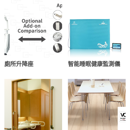
廁所升降座
智能睡眠健康監測儀