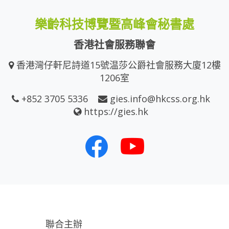
樂齡科技博覽暨高峰會秘書處
香港社會服務聯會
香港灣仔軒尼詩道15號温莎公爵社會服務大廈12樓
1206室
+852 3705 5336
gies.info@hkcss.org.hk
https://gies.hk
聯合主辦