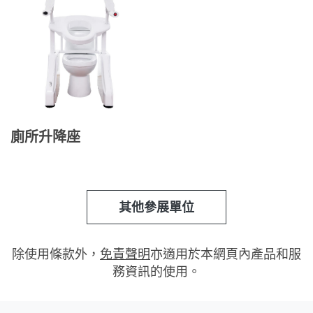
廁所升降座
其他參展單位
除使用條款外，
免責聲明
亦適用於本網頁內產品和服
務資訊的使用。