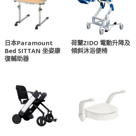
日本Paramount
荷蘭ZIDO 電動升降及
Bed SITTAN 坐姿康
傾斜沐浴便椅
復輔助器