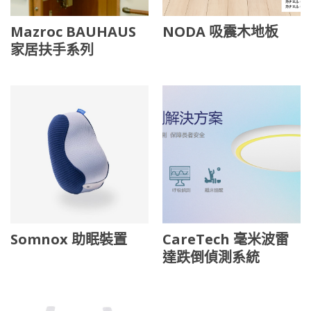
Mazroc BAUHAUS
NODA 吸震木地板
家居扶手系列
Somnox 助眠裝置
CareTech 毫米波雷
達跌倒偵測系統