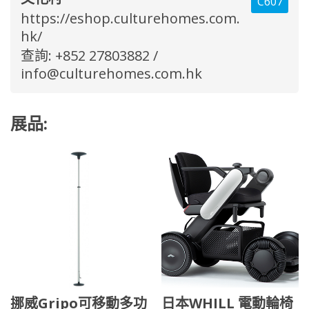
C607
https://eshop.culturehomes.com.
hk/
查詢: +852 27803882 /
info@culturehomes.com.hk
展品:
挪威Gripo可移動多功
日本WHILL 電動輪椅