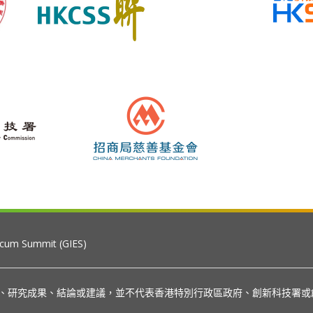
 cum Summit (GIES)
見、研究成果、結論或建議，並不代表香港特別行政區政府、創新科技署