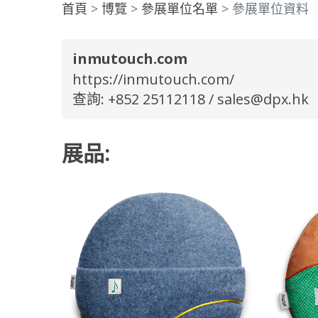
首頁
博覽
參展單位名單
參展單位資料
inmutouch.com
https://inmutouch.com/
查詢: +852 25112118 /
sales@dpx.hk
展品: