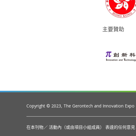
主要贊助
Copyright © 2023, The Gerontech and Innovation Expo
在本刊物／ 活動內（或由項目小組成員） 表達的任何意