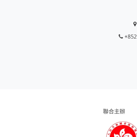
+852
聯合主辦