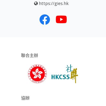
https://gies.hk
聯合主辦
協辦