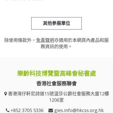
其他參展單位
除使用條款外，
免責聲明
亦適用於本網頁內產品和服
務資訊的使用。
樂齡科技博覽暨高峰會秘書處
香港社會服務聯會
香港灣仔軒尼詩道15號温莎公爵社會服務大廈12樓
1206室
+852 3705 5336
gies.info@hkcss.org.hk