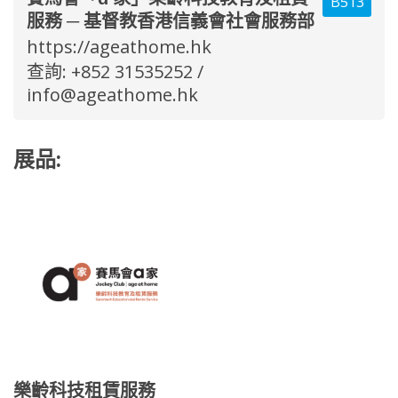
B513
服務 ─ 基督教香港信義會社會服務部
https://ageathome.hk
查詢: +852 31535252 /
info@ageathome.hk
展品:
樂齡科技租賃服務