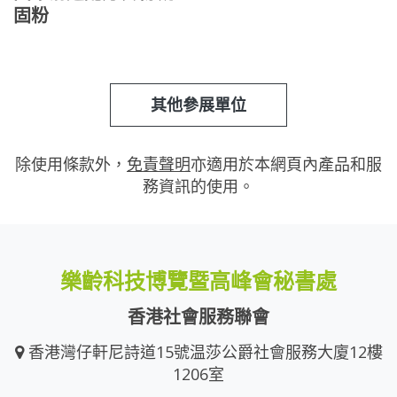
固粉
其他參展單位
除使用條款外，
免責聲明
亦適用於本網頁內產品和服
務資訊的使用。
樂齡科技博覽暨高峰會秘書處
香港社會服務聯會
香港灣仔軒尼詩道15號温莎公爵社會服務大廈12樓
1206室