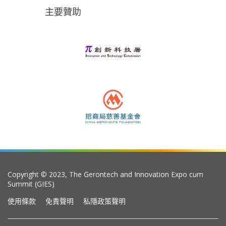
主要贊助
Copyright © 2023, The Gerontech and Innovation Expo cum
Summit (GIES)
使用條款
免責聲明
私隱政策聲明