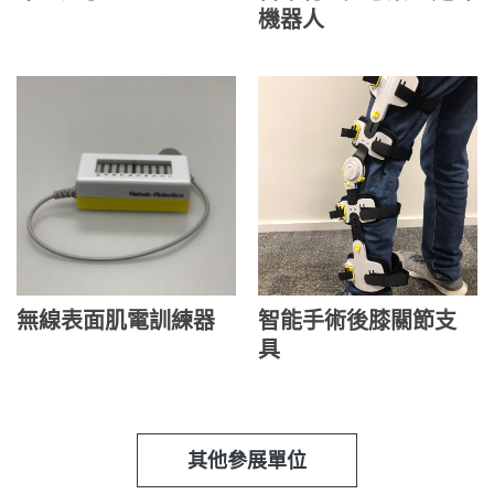
機器人
無線表面肌電訓練器
智能手術後膝關節支
具
其他參展單位