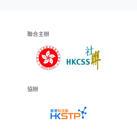
聯合主辦
協辦