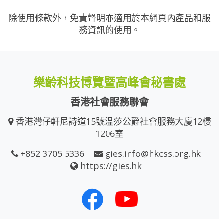
除使用條款外，
免責聲明
亦適用於本網頁內產品和服
務資訊的使用。
樂齡科技博覽暨高峰會秘書處
香港社會服務聯會
香港灣仔軒尼詩道15號温莎公爵社會服務大廈12樓
1206室
+852 3705 5336
gies.info@hkcss.org.hk
https://gies.hk