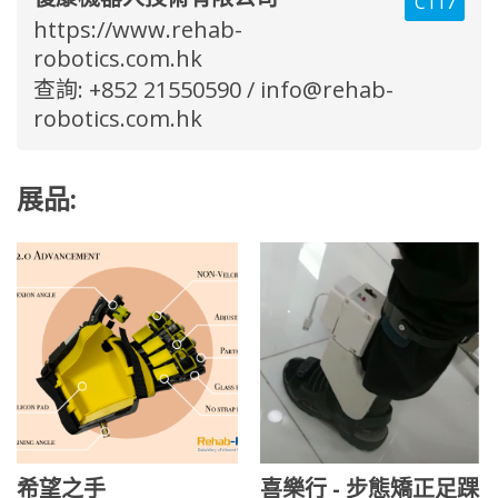
C117
https://www.rehab-
robotics.com.hk
查詢: +852 21550590 /
info@rehab-
robotics.com.hk
展品:
希望之手
喜樂行 - 步態矯正足踝