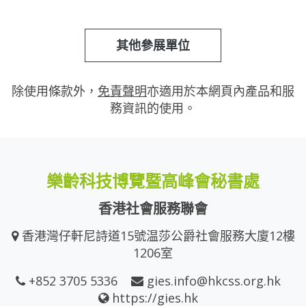
其他參展單位
除使用條款外，
免責聲明
亦適用於本網頁內產品和服
務資訊的使用。
樂齡科技博覽暨高峰會秘書處
香港社會服務聯會
香港灣仔軒尼詩道15號温莎公爵社會服務大廈12樓
1206室
+852 3705 5336
gies.info@hkcss.org.hk
https://gies.hk