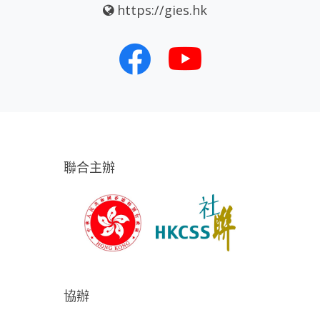
https://gies.hk
聯合主辦
協辦