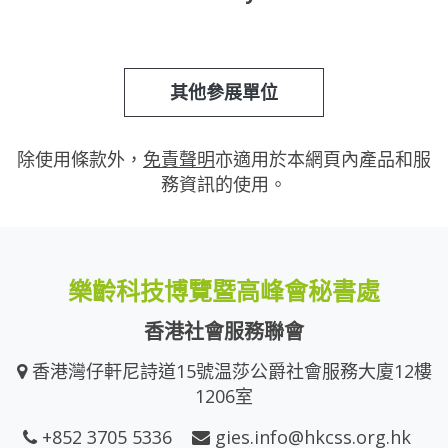
其他參展單位
除使用條款外，
免責聲明
亦適用於本網頁內產品和服
務資訊的使用。
樂齡科技博覽暨高峰會秘書處
香港社會服務聯會
香港灣仔軒尼詩道15號温莎公爵社會服務大廈12樓
1206室
+852 3705 5336
gies.info@hkcss.org.hk