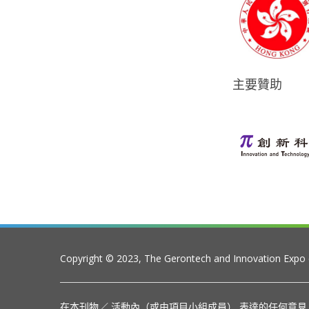
主要贊助
Copyright © 2023, The Gerontech and Innovation Expo
在本刊物／ 活動內（或由項目小組成員） 表達的任何意