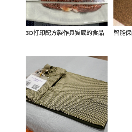
3D打印配方製作具質感的食品
智能保