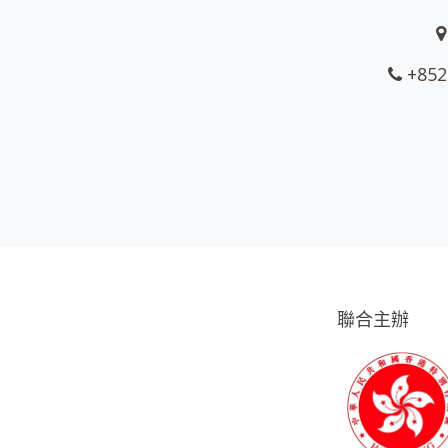
+852
聯合主辦