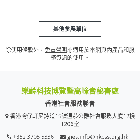
其他參展單位
除使用條款外，
免責聲明
亦適用於本網頁內產品和服
務資訊的使用。
樂齡科技博覽暨高峰會秘書處
香港社會服務聯會
香港灣仔軒尼詩道15號温莎公爵社會服務大廈12樓
1206室
+852 3705 5336
gies.info@hkcss.org.hk