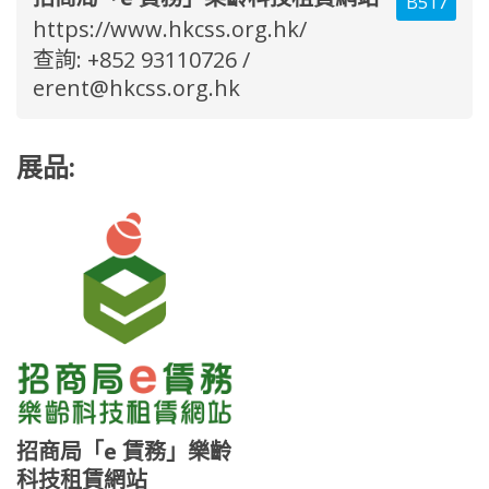
B517
https://www.hkcss.org.hk/
查詢: +852 93110726 /
erent@hkcss.org.hk
展品:
招商局「e 賃務」樂齡
科技租賃網站