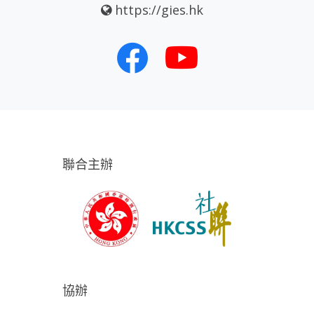
https://gies.hk
聯合主辦
協辦