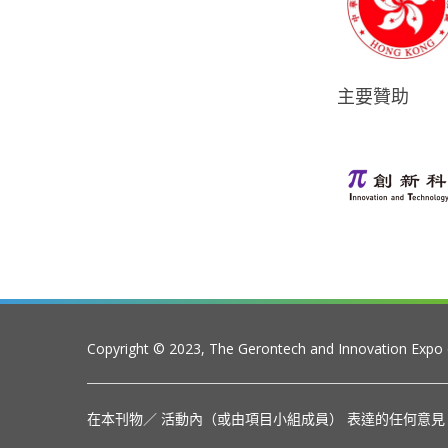
主要贊助
Copyright © 2023, The Gerontech and Innovation Expo
在本刊物／ 活動內（或由項目小組成員） 表達的任何意