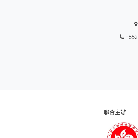
+852
聯合主辦