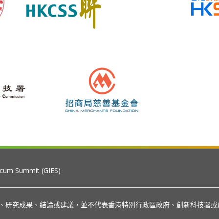
 cum Summit (GIES)
見、研究成果、結論或建議，並不代表香港特別行政區政府、創新科技署