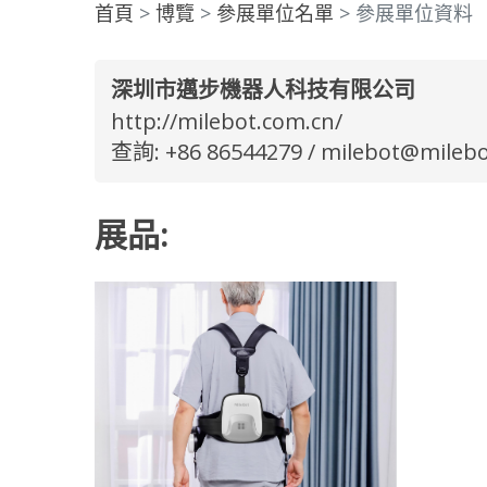
首頁
博覽
參展單位名單
參展單位資料
深圳市邁步機器人科技有限公司
http://milebot.com.cn/
查詢: +86 86544279 /
milebot@milebo
展品: