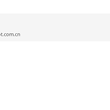
t.com.cn