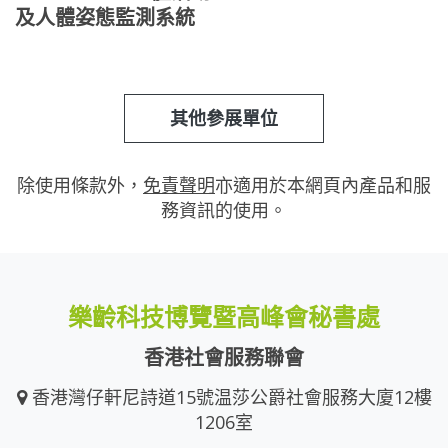
及人體姿態監測系統
其他參展單位
除使用條款外，
免責聲明
亦適用於本網頁內產品和服
務資訊的使用。
樂齡科技博覽暨高峰會秘書處
香港社會服務聯會
香港灣仔軒尼詩道15號温莎公爵社會服務大廈12樓
1206室