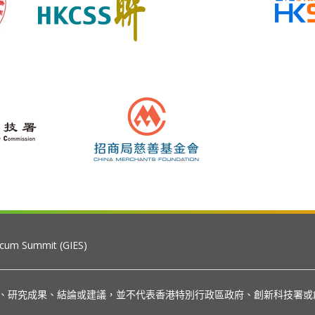
 cum Summit (GIES)
見、研究成果、結論或建議，並不代表香港特別行政區政府、創新科技署