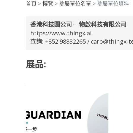
首頁
博覽
參展單位名單
參展單位資料
香港科技園公司 ─ 物啟科技有限公司
https://www.thingx.ai
查詢: +852 98832265 /
caro@thingx-t
展品: