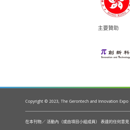
主要贊助
Copyright © 2023, The Gerontech and Innovation Expo
在本刊物／ 活動內（或由項目小組成員） 表達的任何意