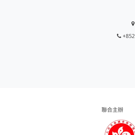
+852
聯合主辦