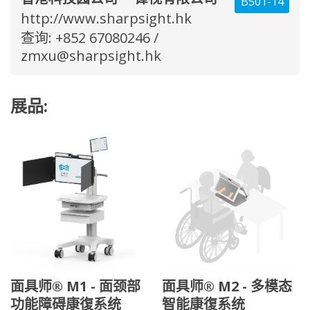
B501-14
http://www.sharpsight.hk
查询: +852 67080246 /
zmxu@sharpsight.hk
展品:
面具师® M1 - 面颈部
面具师® M2 - 多模态
功能障碍康復系统
智能康復系统