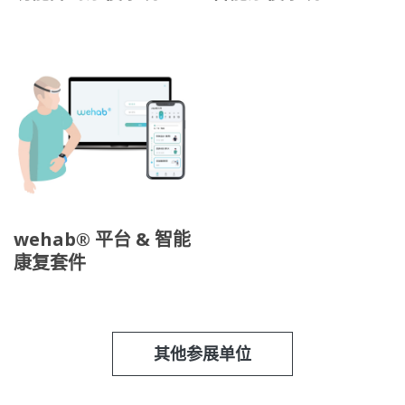
wehab® 平台 & 智能
康复套件
其他参展单位