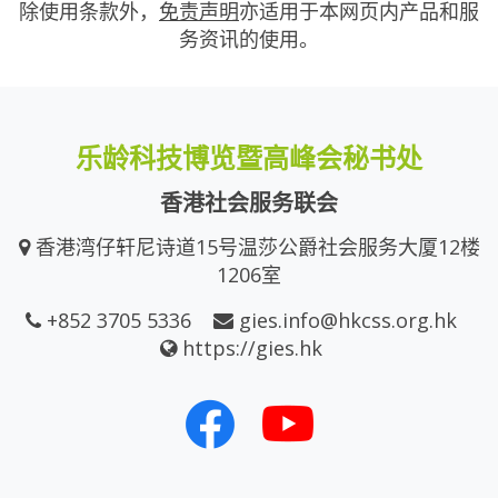
除使用条款外，
免责声明
亦适用于本网页内产品和服
务资讯的使用。
乐龄科技博览暨高峰会秘书处
香港社会服务联会
香港湾仔轩尼诗道15号温莎公爵社会服务大厦12楼
1206室
+852 3705 5336
gies.info@hkcss.org.hk
https://gies.hk